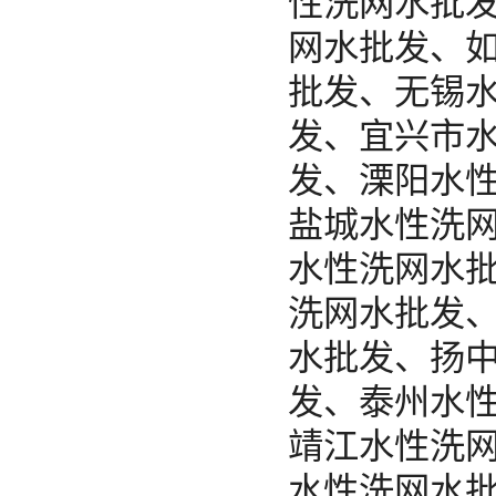
性洗网水批
网水批发、
批发、无锡
发、宜兴市
发、溧阳水
盐城水性洗
水性洗网水
洗网水批发
水批发、扬
发、泰州水
靖江水性洗
水性洗网水