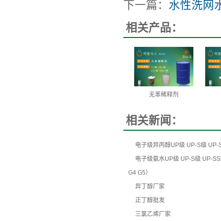
下一篇：
水性洗网
相关产品：
无苯稀释剂
相关新闻：
电子级异丙醇UP级 UP-S级 UP-S
电子级氨水UP级 UP-S级 UP-SS级
G4 G5）
异丁醇厂家
正丁醇批发
三氯乙烯厂家