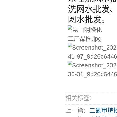
洗网水批发
网水批发
。
相关标签：
上一篇：
二氯甲烷