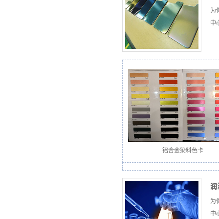
为
中
铝合金染料色卡
润
为
中