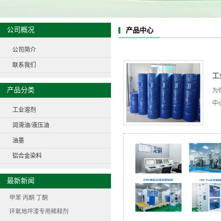
公司概况
产品中心
公司简介
联系我们
工
产品分类
为
中
工业溶剂
润滑油/液压油
油墨
铝合金染料
最新新闻
甲苯 丙酮 丁酮
环氧地坪漆专用稀释剂