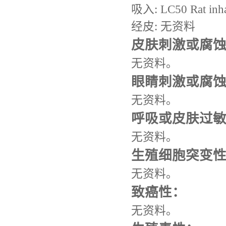
吸入: LC50 Rat inha
经皮: 无资料
皮肤刺激或腐蚀
无资料。
眼睛刺激或腐
无资料。
呼吸或皮肤过
无资料。
生殖细胞突变
无资料。
致癌性：
无资料。