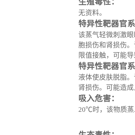
生殖毒性：
无资料。
特异性靶器官
该蒸气轻微刺激眼
胞损伤和肾损伤。
限值接触，可能导
特异性靶器官
液体使皮肤脱脂。
肾损伤。可能造成
吸入危害：
20℃时，该物质