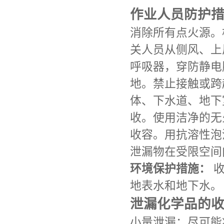
作业人员防护
消除所有点火源。
关人员从侧风、上
呼吸器，穿防静电
地。禁止接触或跨
体、下水道、地下
收。使用洁净的无
收容。用抗溶性泡
泄漏物在受限空间
环境保护措施：
收
地表水和地下水。
泄漏化学品的
小量泄漏：尽可能