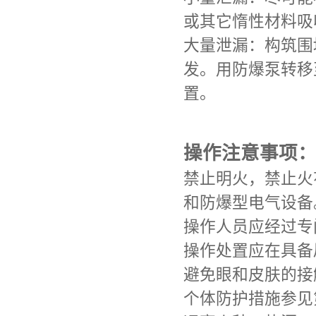
或其它惰性材料吸
大量泄漏：构筑围
发。用防爆泵转移
置。
操作注意事项
禁止明火，禁止火
和防爆型电气设备
操作人员应经过专
操作处置应在具备
避免眼和皮肤的接
个体防护措施参见