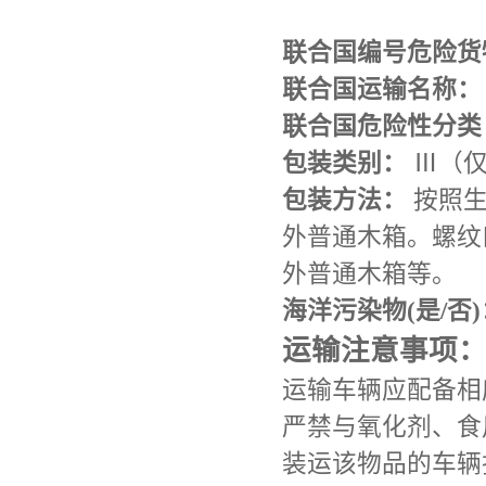
联合国编号危险货物
联合国运输名称：
联合国危险性分类
包装类别：
Ⅲ（仅
包装方法：
按照生
外普通木箱。螺纹
外普通木箱等。
海洋污染物(是/否)
运输注意事项
运输车辆应配备相
严禁与氧化剂、食
装运该物品的车辆