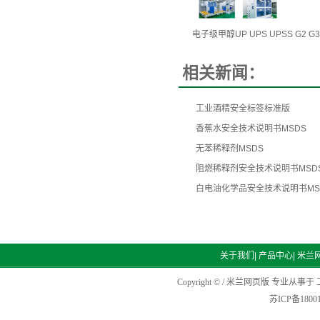
电子级甲醇UP UPS UPSS G2 G3
相关新闻：
工业酒精安全标签标准版
香蕉水安全技术说明书MSDS
无苯稀释剂MSDS
阻燃稀释剂安全技术说明书MSD
白电油化学品安全技术说明书MS
关于我们
|
产品中心
|
米兰
Copyright © / 米兰网页版 专业从事于
苏ICP备1800