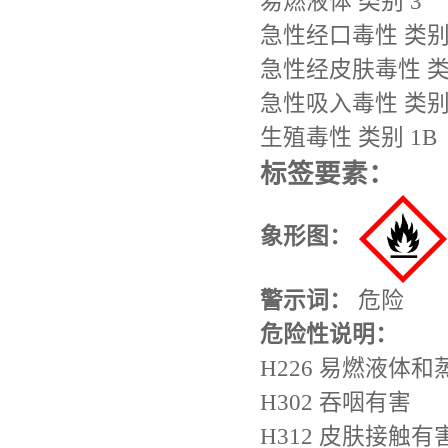
易燃液体 类别 3
急性经口毒性 类别
急性经皮肤毒性 类
急性吸入毒性 类别
生殖毒性 类别 1B
标签要素：
象形图：
警示词：
危险
危险性说明：
H226 易燃液体和
H302 吞咽有害
H312 皮肤接触有