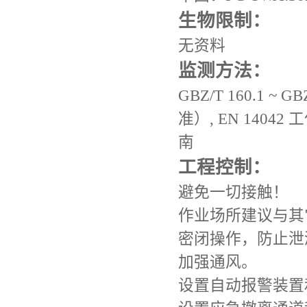
生物限制：
无资料
监测方法：
GBZ/T 160.1 
准）, EN 14
南
工程控制：
避免一切接触！
作业场所建议与其
密闭操作，防止泄
加强通风。
设置自动报警装置