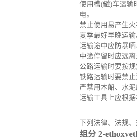
使用槽(罐)车运
电。
禁止使用易产生火
夏季最好早晚运输
运输途中应防暴晒
中途停留时应远离
公路运输时要按规
铁路运输时要禁止
严禁用木船、水泥
运输工具上应根据
下列法律、法规、
组分 2-ethoxyeth