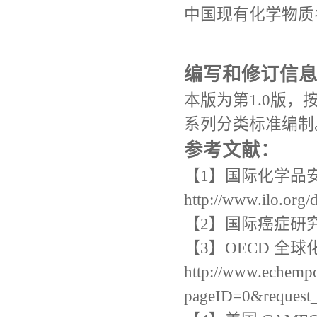
中国现有化学物质名录
编写和修订信
本版为第1.0版，按照GB
系列分类标准编制
参考文献：
【1】国际化学品
http://www.ilo.org
【2】国际癌症研究机构，
【3】OECD 全
http://www.echempo
pageID=0&request