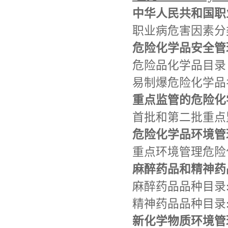
中华人民共和国职
职业病危害因素分类目
危险化学品安全管
危险品化学品目录（2
易制爆危险化学品名
重点监管的危险化
首批和第二批重点
危险化学品环境管
重点环境管理危险
麻醉药品和精神药
麻醉药品品种目录:
精神药品品种目录:
新化学物质环境管