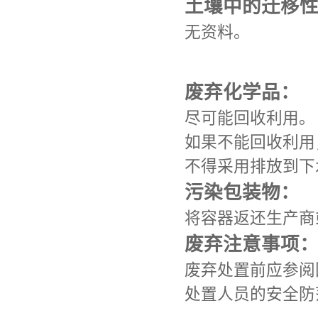
土壤中的迁移
无资料。
废弃化学品：
尽可能回收利用。
如果不能回收利用
不得采用排放到下
污染包装物：
将容器返还生产商
废弃注意事项
废弃处置前应参阅
处置人员的安全防