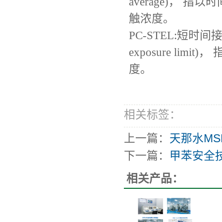
average)， 
触浓度。
PC-STEL:短时间接触容许
exposure lim
度。
相关标签：
上一篇：
天那水MS
下一篇：
甲苯安全
相关产品：