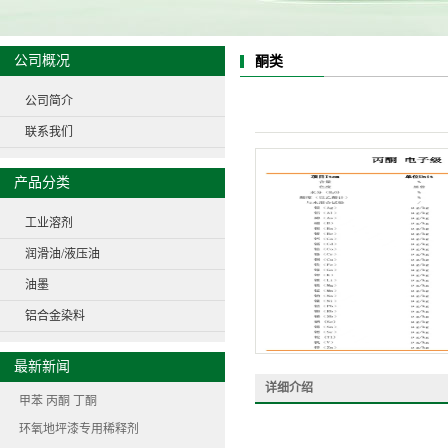
公司概况
酮类
公司简介
联系我们
产品分类
工业溶剂
润滑油/液压油
油墨
铝合金染料
最新新闻
详细介绍
甲苯 丙酮 丁酮
环氧地坪漆专用稀释剂